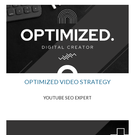
OPTIMIZED VIDEO STRATEGY
YOUTUBE SEO EXPERT