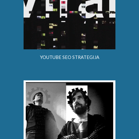
YOUTUBE SEO STRATEGIJA