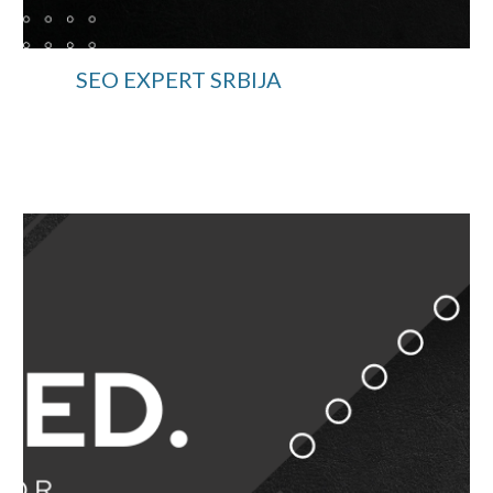
SEO EXPERT SRBIJA