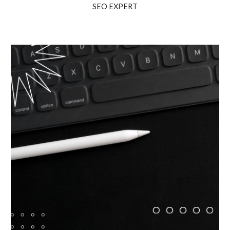
SEO EXPERT