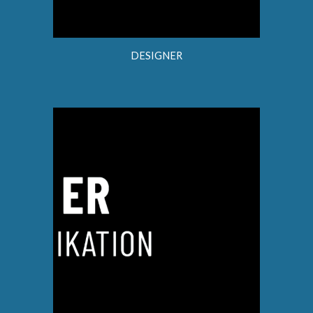
DESIGNER