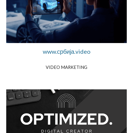
www.србија.video
VIDEO MARKETING