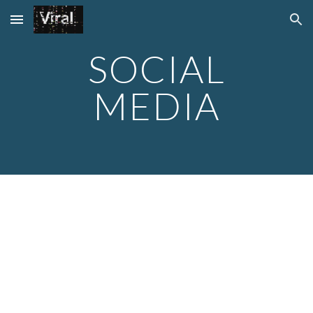
Skip to main content
Skip to navigation
SOCIAL
MEDIA