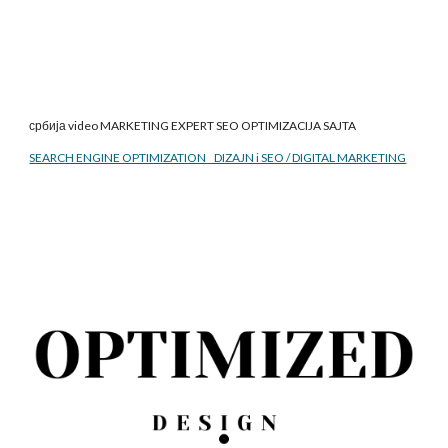
србија video MARKETING EXPERT SEO
OPTIMIZACIJA SAJTA
SEARCH ENGINE OPTIMIZATION DIZAJN i SEO / DIGITAL MARKETING