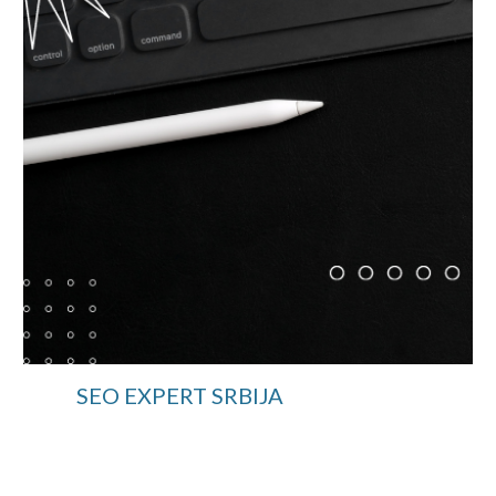
SEO EXPERT SRBIJA