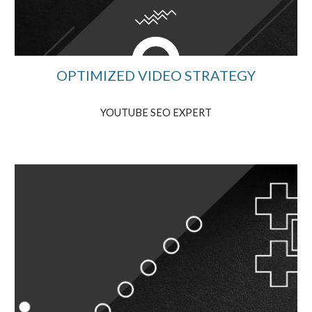
OPTIMIZED VIDEO STRATEGY
YOUTUBE SEO EXPERT