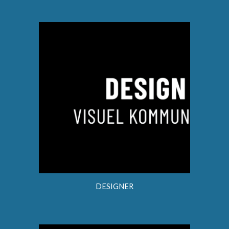
DESIGNER