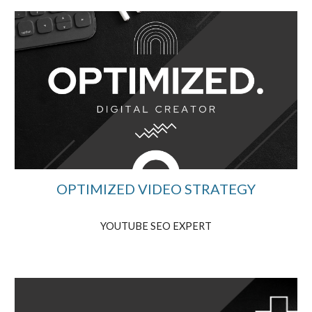
OPTIMIZED VIDEO STRATEGY
YOUTUBE SEO EXPERT