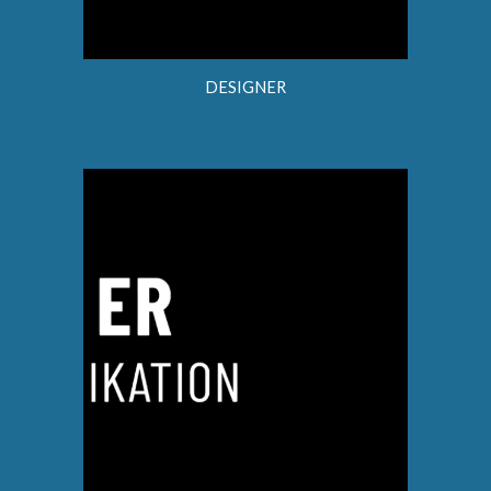
DESIGNER