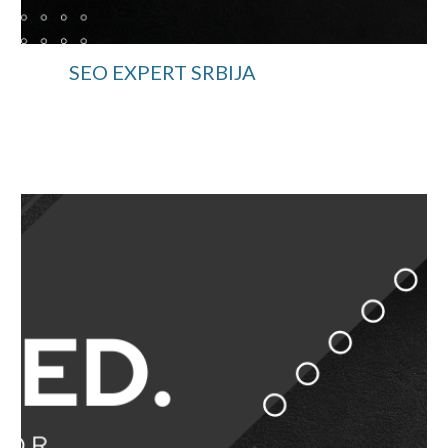
SEO EXPERT SRBIJA