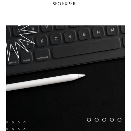
SEO EXPERT