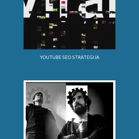
YOUTUBE SEO STRATEGIJA