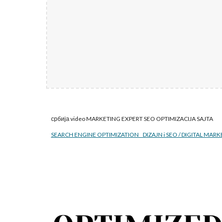
србија video MARKETING EXPERT SEO
OPTIMIZACIJA SAJTA
SEARCH ENGINE OPTIMIZATION DIZAJN i SEO / DIGITAL MARK