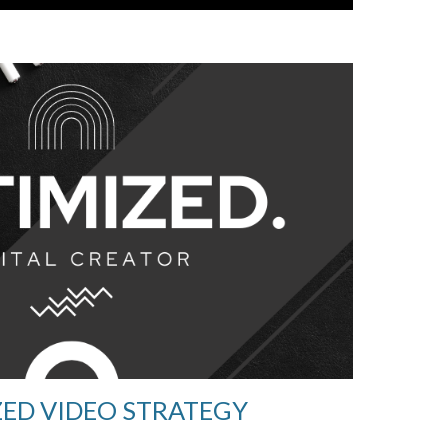
ED VIDEO STRATEGY