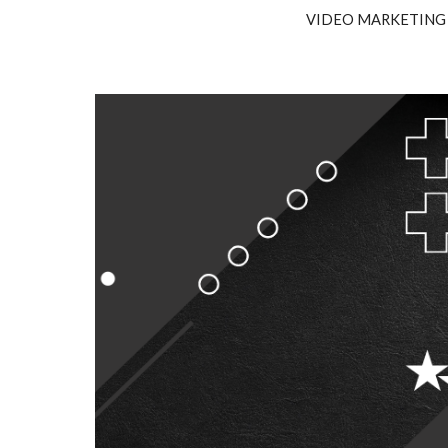
VIDEO MARKETING