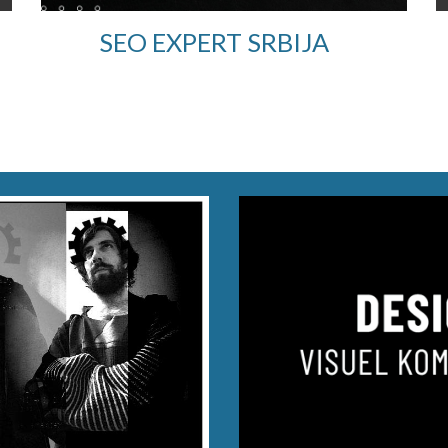
SEO EXPERT SRBIJA