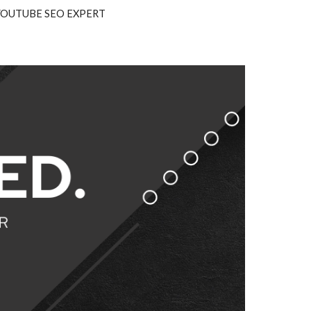
YOUTUBE SEO EXPERT