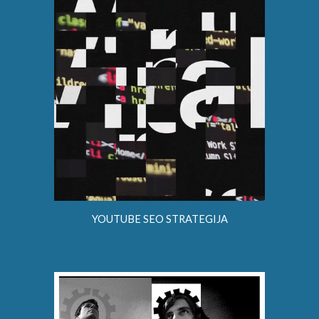
YOUTUBE SEO STRATEGIJA