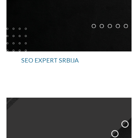
SEO EXPERT SRBIJA