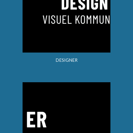
DESIGNER