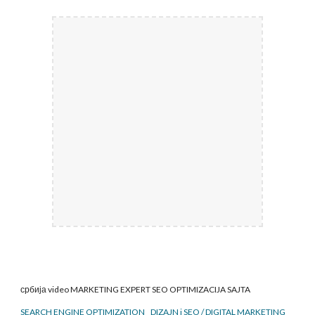
србија video MARKETING EXPERT SEO
OPTIMIZACIJA SAJTA
SEARCH ENGINE OPTIMIZATION DIZAJN i SEO / DIGITAL MARKETING