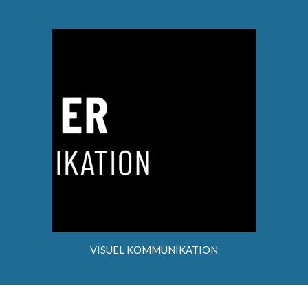
VISUEL KOMMUNIKATION