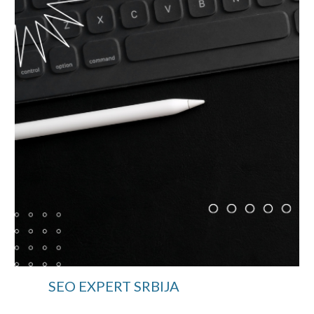
SEO EXPERT SRBIJA