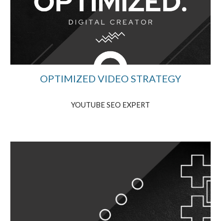
OPTIMIZED VIDEO STRATEGY
YOUTUBE SEO EXPERT