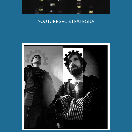
YOUTUBE SEO STRATEGIJA