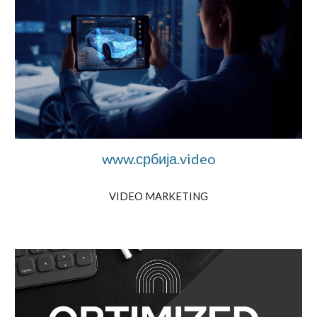
www.србија.video
VIDEO MARKETING